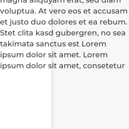
voluptua. At vero eos et accusam
et justo duo dolores et ea rebum.
Stet clita kasd gubergren, no sea
takimata sanctus est Lorem
ipsum dolor sit amet. Lorem
ipsum dolor sit amet, consetetur