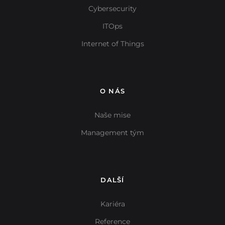
Cybersecurity
ITOps
Internet of Things
O NÁS
Naše mise
Management tým
DALŠÍ
Kariéra
Reference