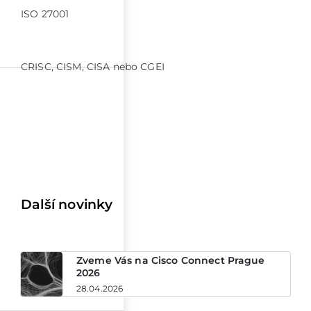
ISO 27001
CRISC, CISM, CISA nebo CGEI
Další novinky
Zveme Vás na Cisco Connect Prague
2026
28.04.2026