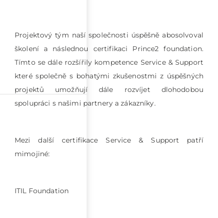
Projektový tým naší společnosti úspěšně abosolvoval
školení a následnou certifikaci Prince2 foundation.
Tímto se dále rozšířily kompetence Service & Support
které společně s bohatými zkušenostmi z úspěšných
projektů umožňují dále rozvíjet dlohodobou
spolupráci s našimi partnery a zákazníky.
Mezi další certifikace Service & Support patří
mimojiné:
ITIL Foundation